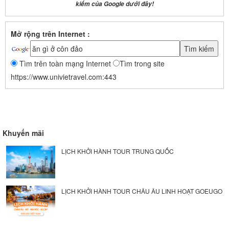
kiếm của Google dưới đây!
Mở rộng trên Internet :
Tìm trên toàn mạng Internet
Tìm trong site
https://www.univietravel.com:443
Khuyến mãi
LỊCH KHỞI HÀNH TOUR TRUNG QUỐC
LỊCH KHỞI HÀNH TOUR CHÂU ÂU LINH HOẠT GOEUGO