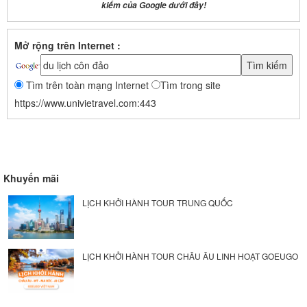
kiếm của Google dưới đây!
Mở rộng trên Internet :
Tìm trên toàn mạng Internet
Tìm trong site
https://www.univietravel.com:443
Khuyến mãi
LỊCH KHỞI HÀNH TOUR TRUNG QUỐC
LỊCH KHỞI HÀNH TOUR CHÂU ÂU LINH HOẠT GOEUGO