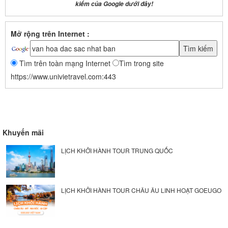
kiếm của Google dưới đây!
Mở rộng trên Internet :
Tìm trên toàn mạng Internet
Tìm trong site
https://www.univietravel.com:443
Khuyến mãi
LỊCH KHỞI HÀNH TOUR TRUNG QUỐC
LỊCH KHỞI HÀNH TOUR CHÂU ÂU LINH HOẠT GOEUGO