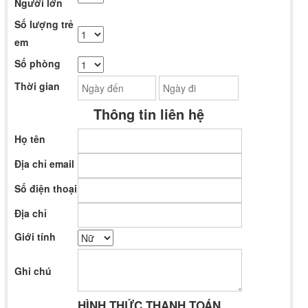
Người lớn
Số lượng trẻ
em
Số phòng
Thời gian
Thông tin liên hệ
Họ tên
Địa chỉ email
Số điện thoại
Địa chỉ
Giới tính
Ghi chú
HÌNH THỨC THANH TOÁN