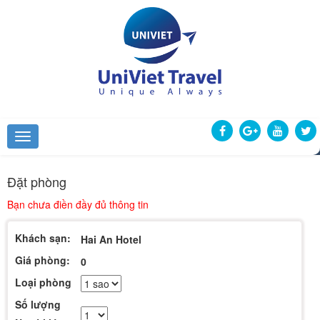
Đặt phòng
Bạn chưa điền đầy đủ thông tin
Khách sạn:
Hai An Hotel
Giá phòng:
0
Loại phòng
Số lượng