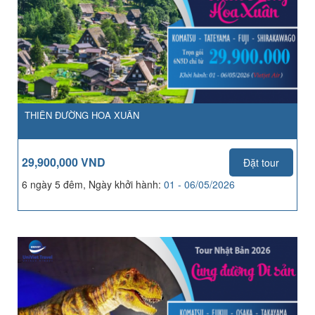
THIÊN ĐƯỜNG HOA XUÂN
29,900,000 VND
Đặt tour
6 ngày 5 đêm, Ngày khởi hành:
01 - 06/05/2026