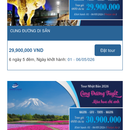
CUNG ĐƯỜNG DI SẢN
29,900,000 VND
Đặt tour
6 ngày 5 đêm, Ngày khởi hành:
01 - 06/05/026