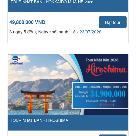
TOUR NHẬT BẢN - HOKKAIDO MÙA HÈ 2026
49,800,000 VND
Đặt tour
6 ngày 5 đêm, Ngày khởi hành:
18 - 23/07/2026
TOUR NHẬT BẢN - HIROSHIMA