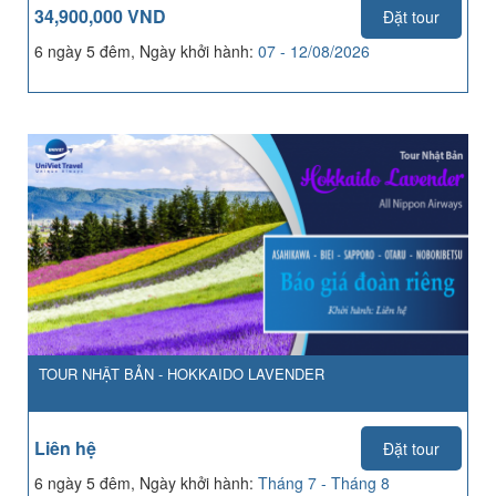
34,900,000 VND
Đặt tour
6 ngày 5 đêm, Ngày khởi hành:
07 - 12/08/2026
TOUR NHẬT BẢN - HOKKAIDO LAVENDER
Liên hệ
Đặt tour
6 ngày 5 đêm, Ngày khởi hành:
Tháng 7 - Tháng 8