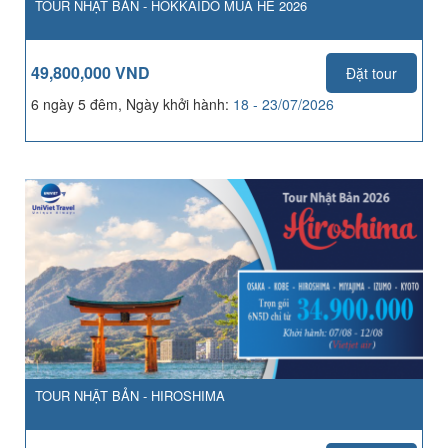
TOUR NHẬT BẢN - HOKKAIDO MÙA HÈ 2026
49,800,000 VND
Đặt tour
6 ngày 5 đêm, Ngày khởi hành:
18 - 23/07/2026
TOUR NHẬT BẢN - HIROSHIMA