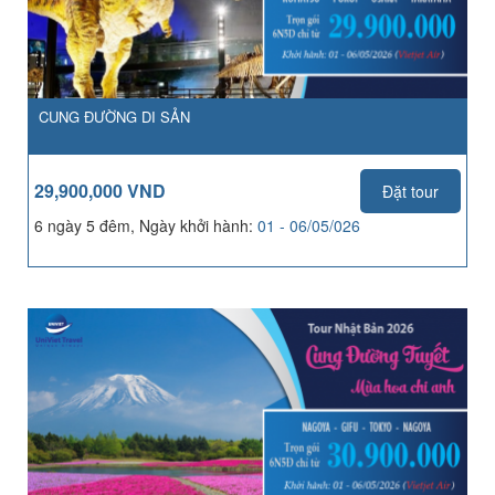
CUNG ĐƯỜNG DI SẢN
29,900,000 VND
Đặt tour
6 ngày 5 đêm, Ngày khởi hành:
01 - 06/05/026