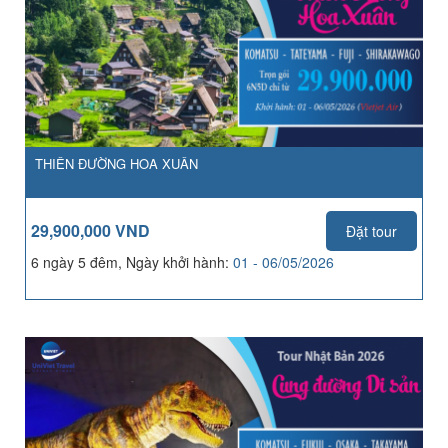
THIÊN ĐƯỜNG HOA XUÂN
29,900,000 VND
Đặt tour
6 ngày 5 đêm, Ngày khởi hành:
01 - 06/05/2026