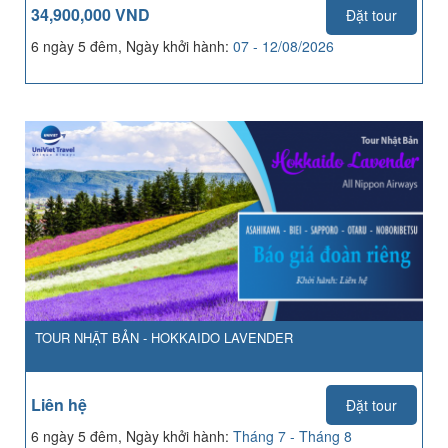
34,900,000 VND
Đặt tour
6 ngày 5 đêm, Ngày khởi hành:
07 - 12/08/2026
TOUR NHẬT BẢN - HOKKAIDO LAVENDER
Liên hệ
Đặt tour
6 ngày 5 đêm, Ngày khởi hành:
Tháng 7 - Tháng 8