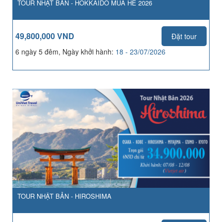
TOUR NHẬT BẢN - HOKKAIDO MÙA HÈ 2026
49,800,000 VND
Đặt tour
6 ngày 5 đêm, Ngày khởi hành:
18 - 23/07/2026
TOUR NHẬT BẢN - HIROSHIMA