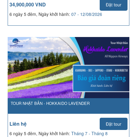
34,900,000 VND
Đặt tour
6 ngày 5 đêm, Ngày khởi hành:
07 - 12/08/2026
TOUR NHẬT BẢN - HOKKAIDO LAVENDER
Liên hệ
Đặt tour
6 ngày 5 đêm, Ngày khởi hành:
Tháng 7 - Tháng 8