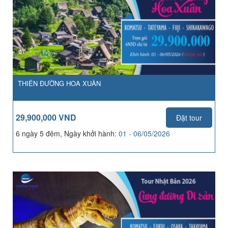
THIÊN ĐƯỜNG HOA XUÂN
29,900,000 VND
Đặt tour
6 ngày 5 đêm, Ngày khởi hành:
01 - 06/05/2026