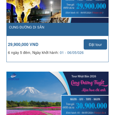
CUNG ĐƯỜNG DI SẢN
29,900,000 VND
Đặt tour
6 ngày 5 đêm, Ngày khởi hành:
01 - 06/05/026