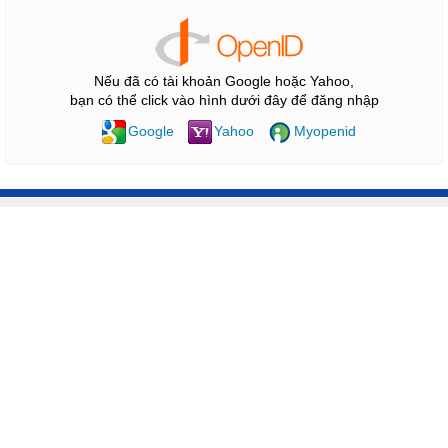
Nếu đã có tài khoản Google hoặc Yahoo,
bạn có thể click vào hình dưới đây để đăng nhập
Google
Yahoo
Myopenid