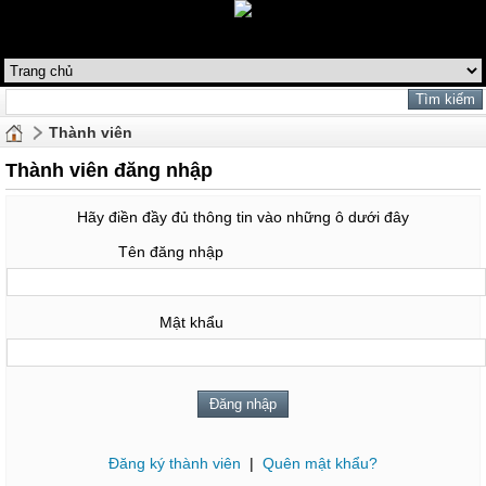
Thành viên
Thành viên đăng nhập
Hãy điền đầy đủ thông tin vào những ô dưới đây
Tên đăng nhập
Mật khẩu
Đăng ký thành viên
|
Quên mật khẩu?