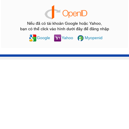
Nếu đã có tài khoản Google hoặc Yahoo,
bạn có thể click vào hình dưới đây để đăng nhập
Google
Yahoo
Myopenid