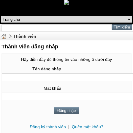
Thành viên
Thành viên đăng nhập
Hãy điền đầy đủ thông tin vào những ô dưới đây
Tên đăng nhập
Mật khẩu
Đăng ký thành viên
|
Quên mật khẩu?