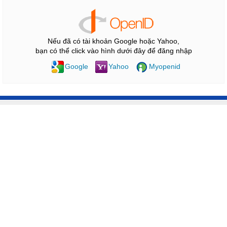
Nếu đã có tài khoản Google hoặc Yahoo,
bạn có thể click vào hình dưới đây để đăng nhập
Google
Yahoo
Myopenid