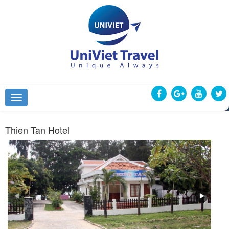
Thien Tan Hotel