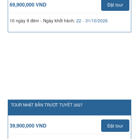
69,900,000 VND
Đặt tour
10 ngày 9 đêm - Ngày khởi hành:
22 - 31/10/2026
TOUR NHẬT BẢN TRƯỢT TUYẾT 2027
39,900,000 VND
Đặt tour