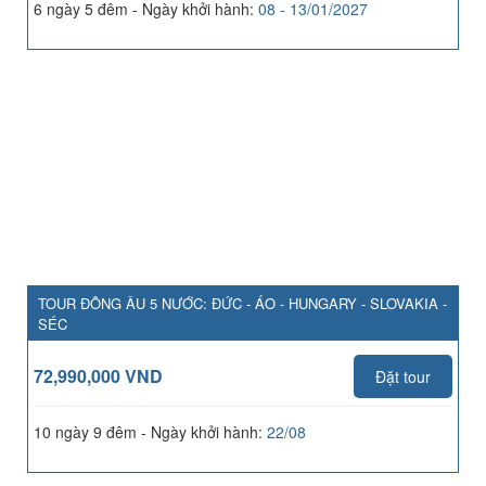
6 ngày 5 đêm - Ngày khởi hành:
08 - 13/01/2027
TOUR ĐÔNG ÂU 5 NƯỚC: ĐỨC - ÁO - HUNGARY - SLOVAKIA -
SÉC
72,990,000 VND
Đặt tour
10 ngày 9 đêm - Ngày khởi hành:
22/08