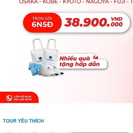
TOUR YÊU THÍCH