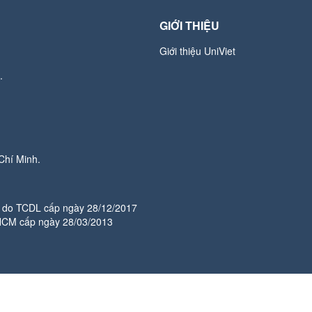
GIỚI THIỆU
Giới thiệu UniViet
.
Chí Minh.
do TCDL cấp ngày 28/12/2017
HCM cấp ngày 28/03/2013