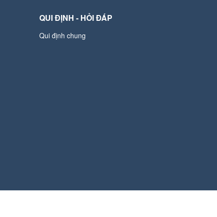
QUI ĐỊNH - HỎI ĐÁP
Qui định chung