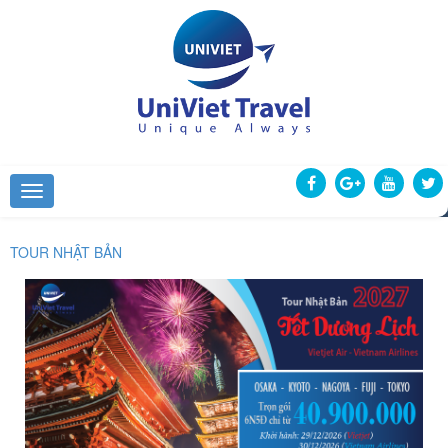
TOUR NHẬT BẢN