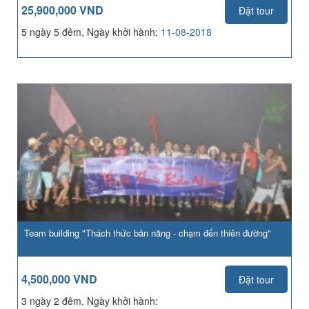
25,900,000 VND
Đặt tour
5 ngày 5 đêm, Ngày khởi hành:
11-08-2018
Team building "Thách thức bản năng - chạm đến thiên đường"
4,500,000 VND
Đặt tour
3 ngày 2 đêm, Ngày khởi hành: