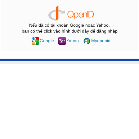
Nếu đã có tài khoản Google hoặc Yahoo,
bạn có thể click vào hình dưới đây để đăng nhập
Google
Yahoo
Myopenid