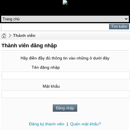
Thành viên
Thành viên đăng nhập
Hãy điền đầy đủ thông tin vào những ô dưới đây
Tên đăng nhập
Mật khẩu
Đăng ký thành viên
|
Quên mật khẩu?