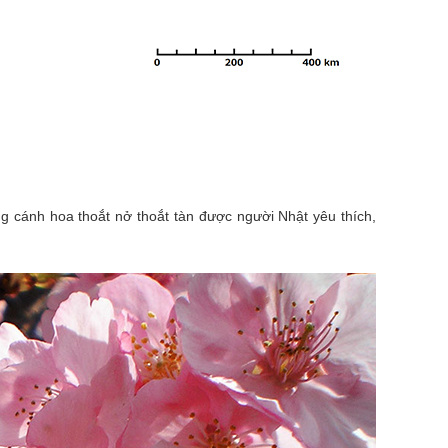
cánh hoa thoắt nở thoắt tàn được người Nhật yêu thích,