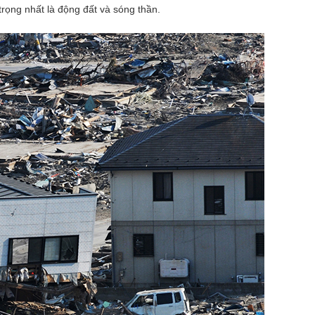
trọng nhất là động đất và sóng thần.