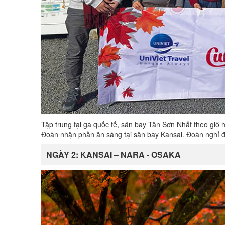
Tập trung tại ga quốc tế, sân bay Tân Sơn Nhất theo giờ
Đoàn nhận phần ăn sáng tại sân bay Kansai. Đoàn nghỉ 
NGÀY 2: KANSAI – NARA - OSAKA