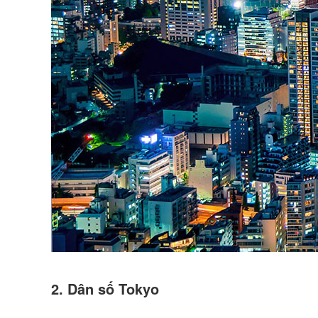
2. Dân số Tokyo