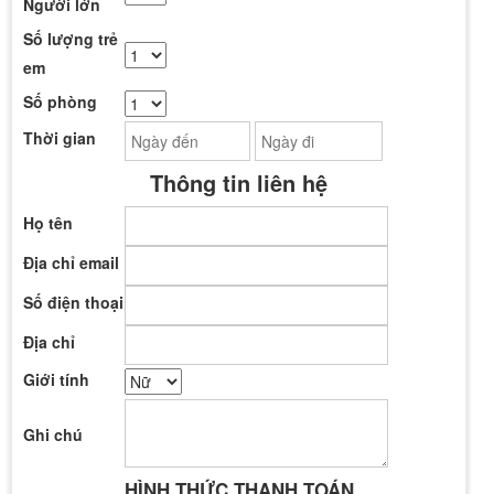
Người lớn
Số lượng trẻ
em
Số phòng
Thời gian
Thông tin liên hệ
Họ tên
Địa chỉ email
Số điện thoại
Địa chỉ
Giới tính
Ghi chú
HÌNH THỨC THANH TOÁN