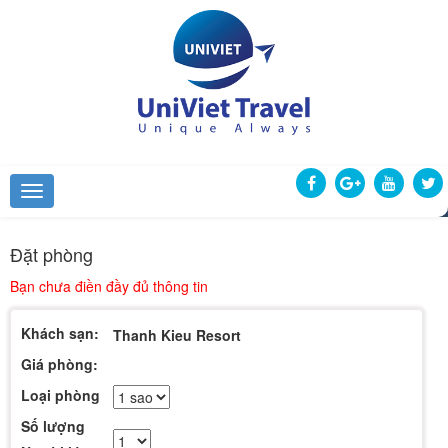
Đặt phòng
Bạn chưa điền đầy đủ thông tin
Khách sạn:
Thanh Kieu Resort
Giá phòng:
Loại phòng
Số lượng