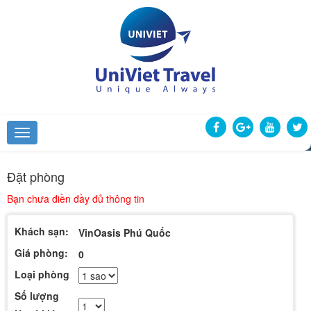
Đặt phòng
Bạn chưa điền đầy đủ thông tin
Khách sạn:
VinOasis Phú Quốc
Giá phòng:
0
Loại phòng
Số lượng