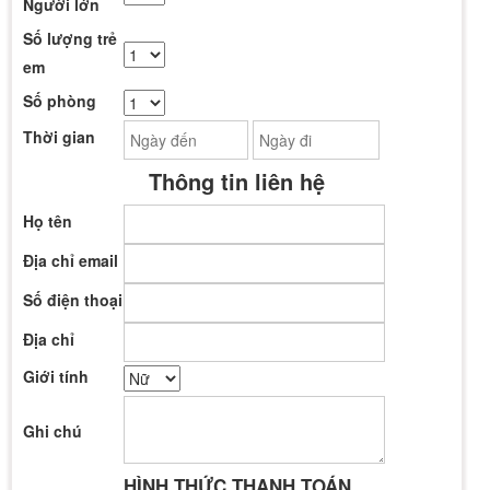
Người lớn
Số lượng trẻ
em
Số phòng
Thời gian
Thông tin liên hệ
Họ tên
Địa chỉ email
Số điện thoại
Địa chỉ
Giới tính
Ghi chú
HÌNH THỨC THANH TOÁN