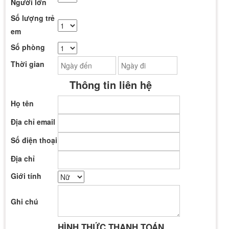
Người lớn
Số lượng trẻ
em
Số phòng
Thời gian
Thông tin liên hệ
Họ tên
Địa chỉ email
Số điện thoại
Địa chỉ
Giới tính
Ghi chú
HÌNH THỨC THANH TOÁN