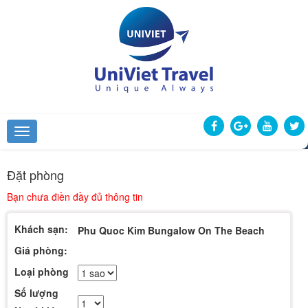
Đặt phòng
Bạn chưa điền đầy đủ thông tin
Khách sạn:
Phu Quoc Kim Bungalow On The Beach
Giá phòng:
Loại phòng
Số lượng