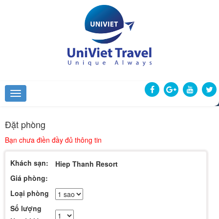
Đặt phòng
Bạn chưa điền đầy đủ thông tin
Khách sạn:
Hiep Thanh Resort
Giá phòng:
Loại phòng
Số lượng