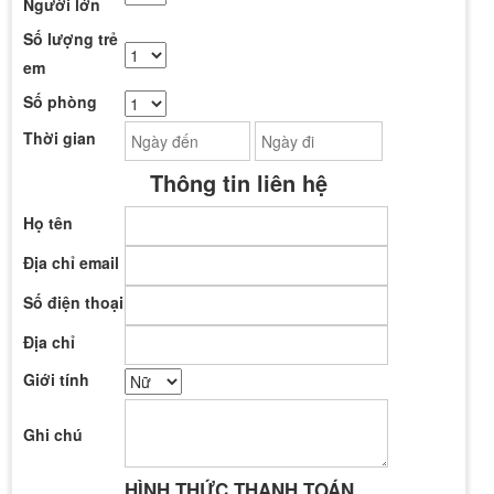
Người lớn
Số lượng trẻ
em
Số phòng
Thời gian
Thông tin liên hệ
Họ tên
Địa chỉ email
Số điện thoại
Địa chỉ
Giới tính
Ghi chú
HÌNH THỨC THANH TOÁN