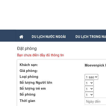
DU LỊCH NƯỚC NGOÀI
DU LỊCH TRONG N
Đặt phòng
Bạn chưa điền đầy đủ thông tin
Khách sạn:
Moevenpick 
Giá phòng:
Loại phòng
Số lượng Người lớn
Số lượng trẻ em
Số phòng
Thời gian