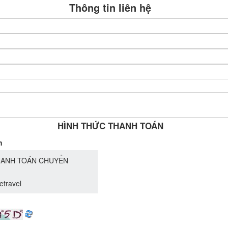
Thông tin liên hệ
HÌNH THỨC THANH TOÁN
n
ANH TOÁN CHUYỂN
etravel