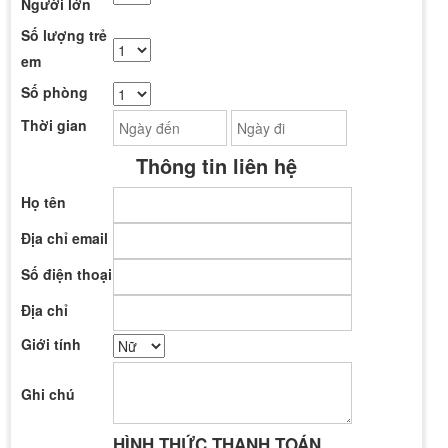
Người lớn
Số lượng trẻ
em
Số phòng
Thời gian
Thông tin liên hệ
Họ tên
Địa chỉ email
Số điện thoại
Địa chỉ
Giới tính
Ghi chú
HÌNH THỨC THANH TOÁN