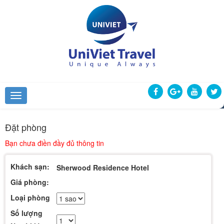
Đặt phòng
Bạn chưa điền đầy đủ thông tin
Khách sạn:
Sherwood Residence Hotel
Giá phòng:
Loại phòng
Số lượng