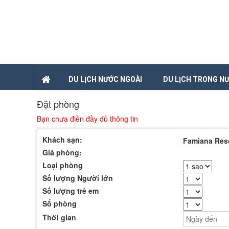
DU LỊCH NƯỚC NGOÀI
DU LỊCH TRONG N
Đặt phòng
Bạn chưa điền đầy đủ thông tin
Khách sạn:
Famiana Res
Giá phòng:
Loại phòng
Số lượng Người lớn
Số lượng trẻ em
Số phòng
Thời gian