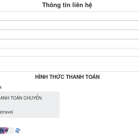
Thông tin liên hệ
HÌNH THỨC THANH TOÁN
n
ANH TOÁN CHUYỂN
etravel