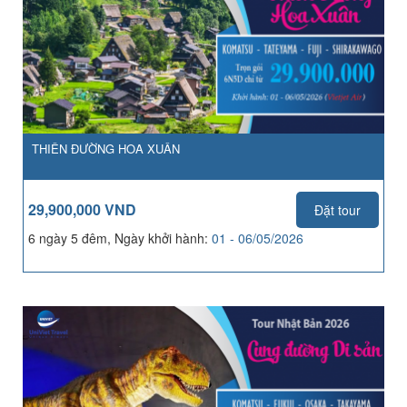
THIÊN ĐƯỜNG HOA XUÂN
29,900,000 VND
Đặt tour
6 ngày 5 đêm, Ngày khởi hành:
01 - 06/05/2026