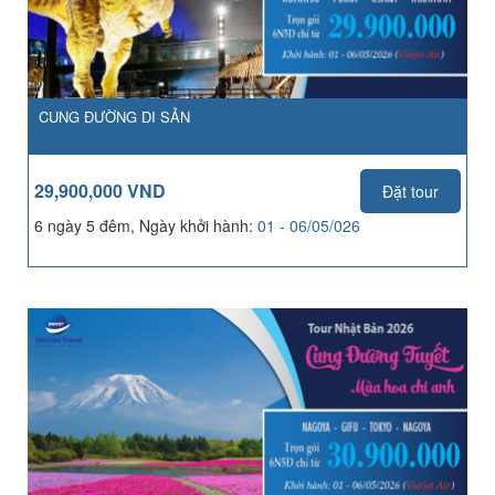
CUNG ĐƯỜNG DI SẢN
29,900,000 VND
Đặt tour
6 ngày 5 đêm, Ngày khởi hành:
01 - 06/05/026