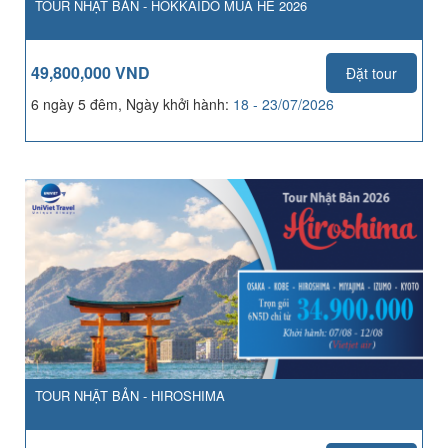
TOUR NHẬT BẢN - HOKKAIDO MÙA HÈ 2026
49,800,000 VND
Đặt tour
6 ngày 5 đêm, Ngày khởi hành:
18 - 23/07/2026
TOUR NHẬT BẢN - HIROSHIMA