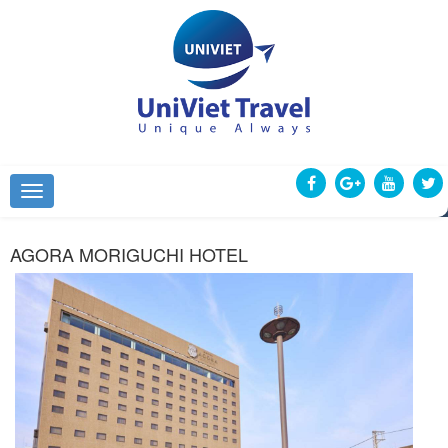
AGORA MORIGUCHI HOTEL