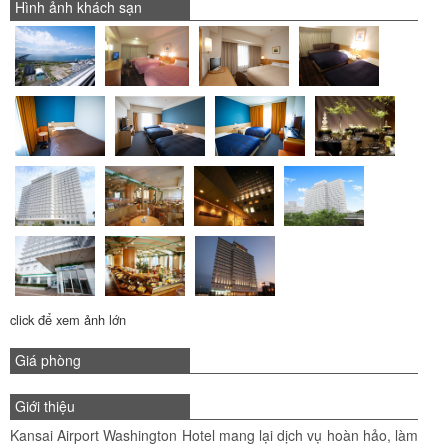
Hình ảnh khách sạn
click để xem ảnh lớn
Giá phòng
Giới thiệu
Kansai Airport Washington Hotel mang lại dịch vụ hoàn hảo, làm