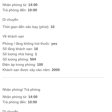
Nhận phòng từ:
14:00
Trả phòng đến:
10:00
Di chuyển
Thời gian đến sân bay (phút):
10
Về khách sạn
Phòng / tầng không hút thuốc:
yes
Số tầng khách sạn:
16
Số lượng nhà hàng:
1
Số lượng phòng:
504
Điện áp trong phòng:
100
Khách sạn được xây vào năm:
2000
Nhận phòng/ Trả phòng
Nhận phòng từ:
14:00
Trả phòng đến:
10:00
Di chuyển