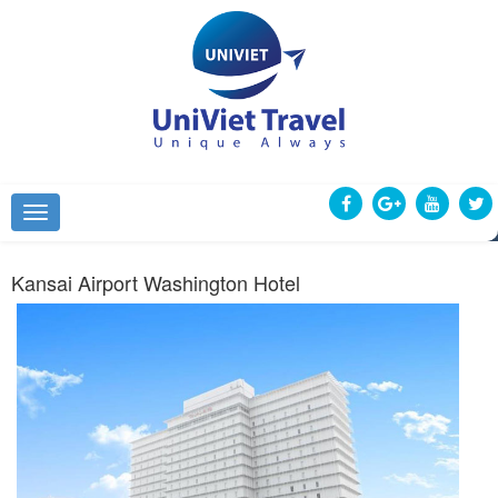
Kansai Airport Washington Hotel