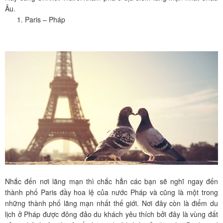
Âu.
Paris – Pháp
Nhắc đến nơi lãng mạn thì chắc hẳn các bạn sẽ nghĩ ngay đến
thành phố Paris đầy hoa lệ của nước Pháp và cũng là một trong
những thành phố lãng mạn nhất thế giới. Nơi đây còn là điểm du
lịch ở Pháp được đông đảo du khách yêu thích bởi đây là vùng đất