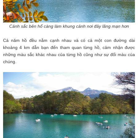
Cảnh sắc bên hổ càng làm khung cảnh nơi đây lãng mạn hơn
Cả năm hồ đều nằm cạnh nhau và có cả một con đường dài
khoảng 4 km dẫn bạn đến tham quan từng hồ, cảm nhận được
những màu sắc khác nhau của từng hồ cũng như sự đổi màu của
chúng.