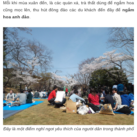
Mỗi khi mùa xuân đến, là các quán xá, trà thất dùng để ngắm hoa
cũng mọc lên, thu hút đông đảo các du khách đến đây để
ngắm
hoa anh đào
.
Đây là một điểm nghỉ ngơi yêu thích của người dân trong thành phố