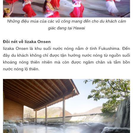
Những điệu múa của các vũ công mang đến cho du khách cảm
giác đang tại Hawai
Đôi nét về Iizaka Onsen
Iizaka Onsen là khu suối nước nóng nằm ở tính Fukushima. Đến
đây du khách không chỉ được tận hưởng nước nóng từ nguồn suối
khoáng nóng thiên nhiên mà còn được ngâm chân và tắm bồn
nước nóng lộ thiên.