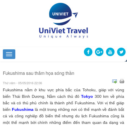
Fukushima sau thảm họa sóng thần
Thứ năm - 05/05/2016 22:06
Fukushima nằm ở khu vực phía bắc của Tohoku, giáp với vùng
biển Thái Bình Dương, Nằm cách thủ đô
Tokyo
300 km về phía
bắc và có thủ phủ chính là thành phố Fukushima. Với vị thế giáp
biển
Fukushima
là một trong những nơi có thế mạnh về đánh bắt
cá và công nghiệp đồ biển thế nhưng du lịch Fukushima cũng là
một thế mạnh bởi chính những điểm đến tham quan đa dạng và