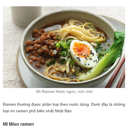
Mì Ramen thơm ngon, nức mũi
Ramen thường được phân loại theo nước dùng. Dưới đây là những
loại mì ramen phổ biến nhất Nhật Bản.
Mì Miso ramen