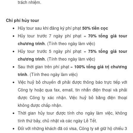
trách nhiệm.
Chi phí hủy tour
Hủy tour sau khi đăng ký phí phạt
50% tiền cọc
Hủy tour trước 7 ngày phí phạt =
70% tổng giá tour
chương trình
. (Tính theo ngày làm việc)
Hủy tour trước 5 ngày phí phạt =
75% tổng giá tour
chương trình
. (Tính theo ngày làm việc)
Sau thời gian trên phí phạt =
100% tổng giá trị chương
trình
. (Tính theo ngày làm việc)
Việc huỷ bỏ chuyến đi phải được thông báo trực tiếp với
Công ty hoặc qua fax, email, tin nhắn điện thoại và phải
được Công ty xác nhận. Việc huỷ bỏ bằng điện thoại
không được chấp nhận.
Thời gian hủy tour được tính cho ngày làm việc, không
tính thứ bảy, chủ nhật và các ngày Lễ Tết.
Đối với những khách đã có visa, Công ty sẽ giữ hộ chiếu 3