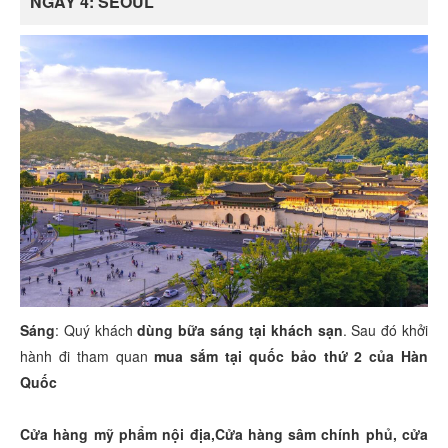
NGÀY 4: SEOUL
Sáng
: Quý khách
dùng bữa sáng tại khách sạn
. Sau đó khởi
hành đi tham quan
mua sắm tại quốc bảo thứ 2 của Hàn
Quốc
Cửa hàng mỹ phẩm nội địa,Cửa hàng sâm chính phủ, cửa