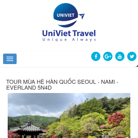
TOUR MÙA HÈ HÀN QUỐC SEOUL - NAMI -
EVERLAND 5N4D