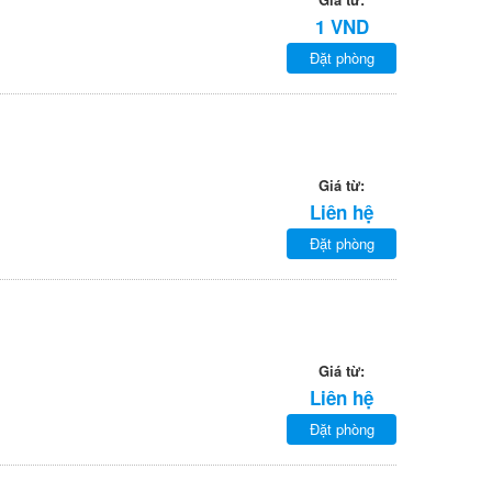
1 VND
Đặt phòng
Giá từ:
Liên hệ
Đặt phòng
Giá từ:
Liên hệ
Đặt phòng