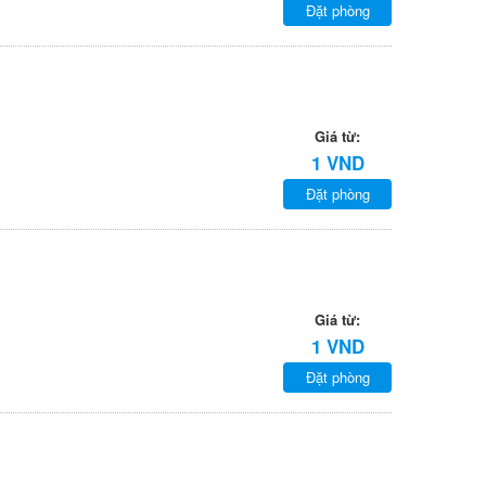
Đặt phòng
Giá từ:
1 VND
Đặt phòng
Giá từ:
1 VND
Đặt phòng