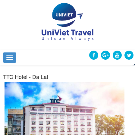
TTC Hotel - Da Lat