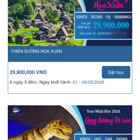
THIÊN ĐƯỜNG HOA XUÂN
29,900,000 VND
Đặt tour
6 ngày 5 đêm, Ngày khởi hành:
01 - 06/05/2026