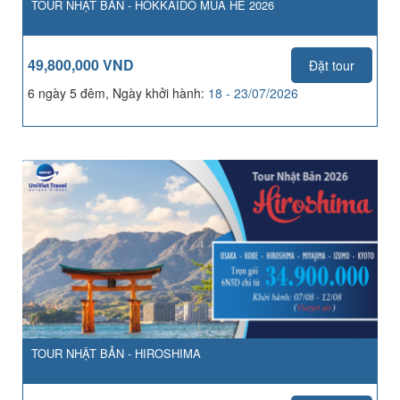
TOUR NHẬT BẢN - HOKKAIDO MÙA HÈ 2026
49,800,000 VND
Đặt tour
6 ngày 5 đêm, Ngày khởi hành:
18 - 23/07/2026
TOUR NHẬT BẢN - HIROSHIMA