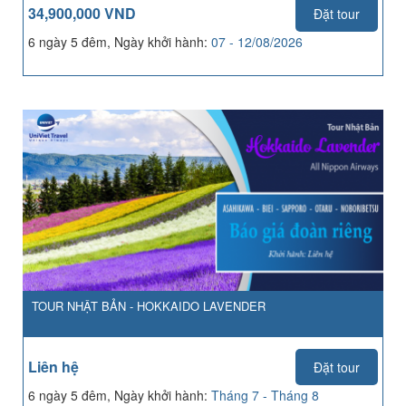
34,900,000 VND
Đặt tour
6 ngày 5 đêm, Ngày khởi hành:
07 - 12/08/2026
TOUR NHẬT BẢN - HOKKAIDO LAVENDER
Liên hệ
Đặt tour
6 ngày 5 đêm, Ngày khởi hành:
Tháng 7 - Tháng 8