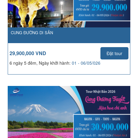
CUNG ĐƯỜNG DI SẢN
29,900,000 VND
Đặt tour
6 ngày 5 đêm, Ngày khởi hành:
01 - 06/05/026