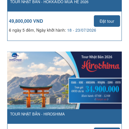
TOUR NHẬT BẢN - HOKKAIDO MÙA HÈ 2026
49,800,000 VND
Đặt tour
6 ngày 5 đêm, Ngày khởi hành:
18 - 23/07/2026
TOUR NHẬT BẢN - HIROSHIMA