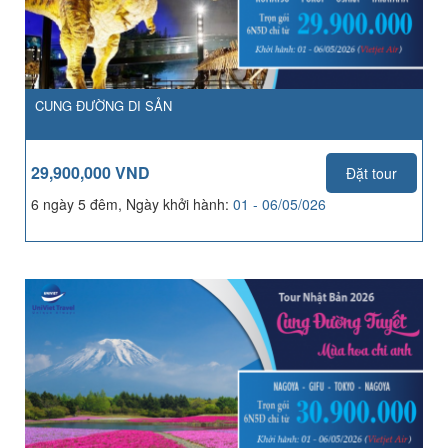
CUNG ĐƯỜNG DI SẢN
29,900,000 VND
Đặt tour
6 ngày 5 đêm, Ngày khởi hành:
01 - 06/05/026