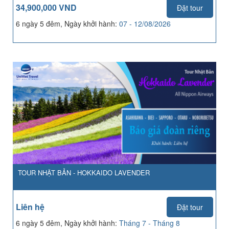
34,900,000 VND
Đặt tour
6 ngày 5 đêm, Ngày khởi hành:
07 - 12/08/2026
TOUR NHẬT BẢN - HOKKAIDO LAVENDER
Liên hệ
Đặt tour
6 ngày 5 đêm, Ngày khởi hành:
Tháng 7 - Tháng 8