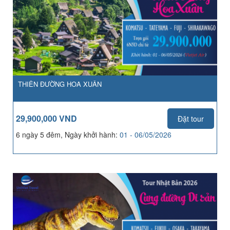
THIÊN ĐƯỜNG HOA XUÂN
29,900,000 VND
Đặt tour
6 ngày 5 đêm, Ngày khởi hành:
01 - 06/05/2026