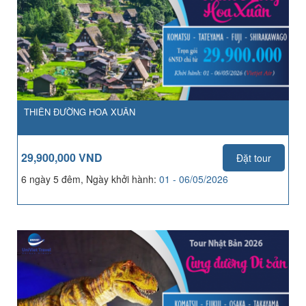
THIÊN ĐƯỜNG HOA XUÂN
29,900,000 VND
Đặt tour
6 ngày 5 đêm, Ngày khởi hành:
01 - 06/05/2026