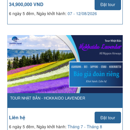
34,900,000 VND
Đặt tour
6 ngày 5 đêm, Ngày khởi hành:
07 - 12/08/2026
TOUR NHẬT BẢN - HOKKAIDO LAVENDER
Liên hệ
Đặt tour
6 ngày 5 đêm, Ngày khởi hành:
Tháng 7 - Tháng 8