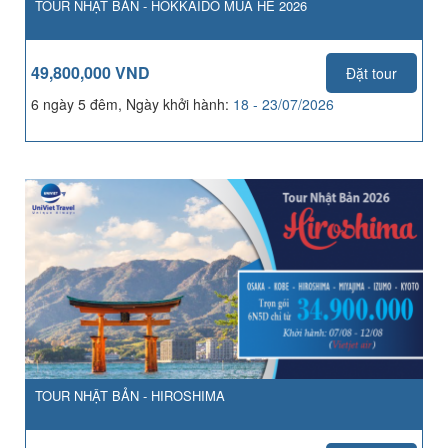
TOUR NHẬT BẢN - HOKKAIDO MÙA HÈ 2026
49,800,000 VND
Đặt tour
6 ngày 5 đêm, Ngày khởi hành:
18 - 23/07/2026
TOUR NHẬT BẢN - HIROSHIMA