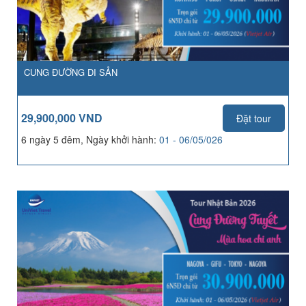
CUNG ĐƯỜNG DI SẢN
29,900,000 VND
Đặt tour
6 ngày 5 đêm, Ngày khởi hành:
01 - 06/05/026