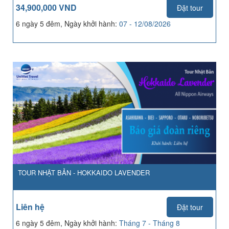
34,900,000 VND
Đặt tour
6 ngày 5 đêm, Ngày khởi hành:
07 - 12/08/2026
TOUR NHẬT BẢN - HOKKAIDO LAVENDER
Liên hệ
Đặt tour
6 ngày 5 đêm, Ngày khởi hành:
Tháng 7 - Tháng 8