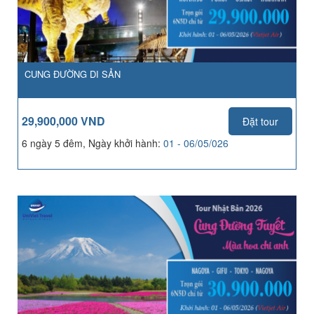
CUNG ĐƯỜNG DI SẢN
29,900,000 VND
Đặt tour
6 ngày 5 đêm, Ngày khởi hành:
01 - 06/05/026