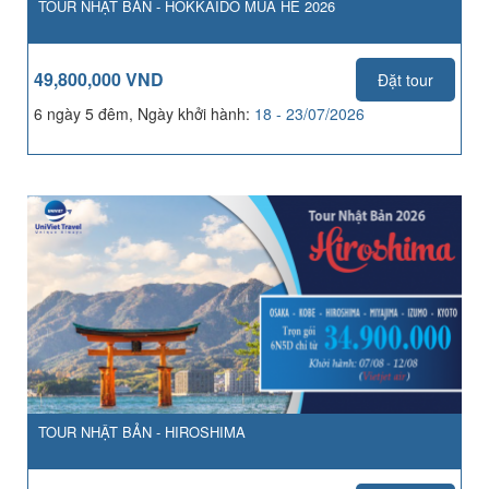
TOUR NHẬT BẢN - HOKKAIDO MÙA HÈ 2026
49,800,000 VND
Đặt tour
6 ngày 5 đêm, Ngày khởi hành:
18 - 23/07/2026
TOUR NHẬT BẢN - HIROSHIMA