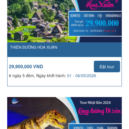
THIÊN ĐƯỜNG HOA XUÂN
29,900,000 VND
Đặt tour
6 ngày 5 đêm, Ngày khởi hành:
01 - 06/05/2026