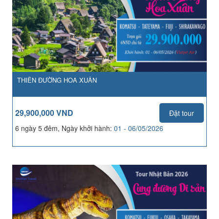
THIÊN ĐƯỜNG HOA XUÂN
29,900,000 VND
Đặt tour
6 ngày 5 đêm, Ngày khởi hành:
01 - 06/05/2026