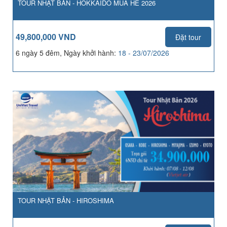
TOUR NHẬT BẢN - HOKKAIDO MÙA HÈ 2026
49,800,000 VND
Đặt tour
6 ngày 5 đêm, Ngày khởi hành:
18 - 23/07/2026
TOUR NHẬT BẢN - HIROSHIMA