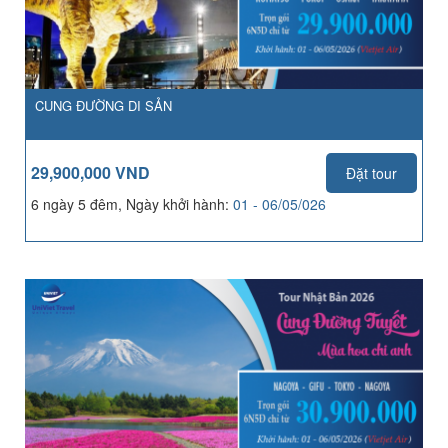
CUNG ĐƯỜNG DI SẢN
29,900,000 VND
Đặt tour
6 ngày 5 đêm, Ngày khởi hành:
01 - 06/05/026