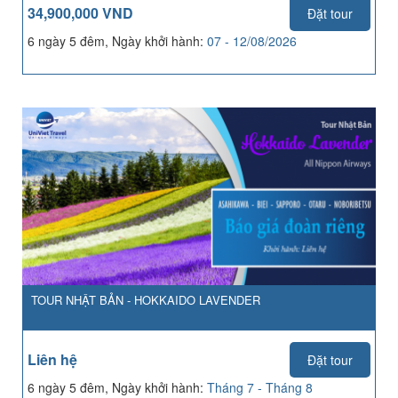
34,900,000 VND
Đặt tour
6 ngày 5 đêm, Ngày khởi hành:
07 - 12/08/2026
TOUR NHẬT BẢN - HOKKAIDO LAVENDER
Liên hệ
Đặt tour
6 ngày 5 đêm, Ngày khởi hành:
Tháng 7 - Tháng 8