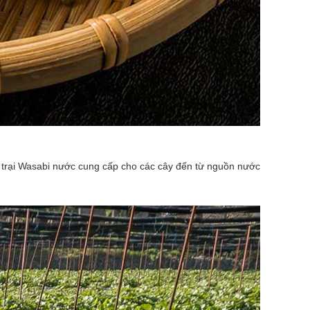
 trại Wasabi nước cung cấp cho các cây đến từ nguồn nước