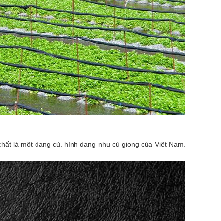
chất là một dạng củ, hình dạng như củ giong của Việt Nam,