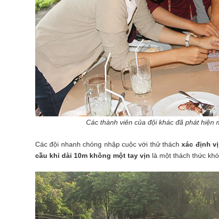
Các thành viên của đội khác đã phát hiện m
Các đội nhanh chóng nhập cuộc với thử thách
xác định vị
cầu khỉ dài 10m không một tay vịn
là một thách thức khó 