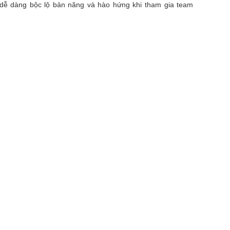
 dễ dàng bộc lộ bản năng và hào hứng khi tham gia team