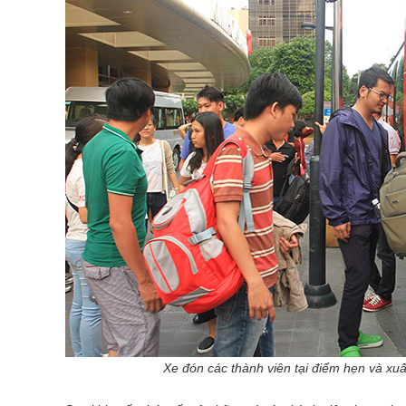
Xe đón các thành viên tại điểm hẹn và xuất ph