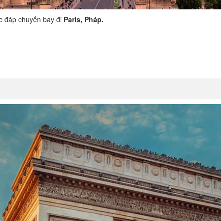
ục đáp chuyến bay đi
Paris, Pháp.