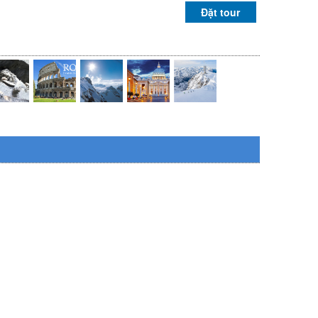
Đặt tour