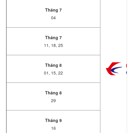
Tháng 7
04
Tháng 7
11, 18, 25
Tháng 8
01, 15, 22
Tháng 8
29
Tháng 9
16