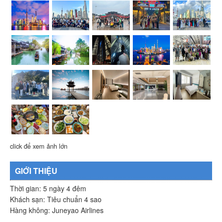
click để xem ảnh lớn
GIỚI THIỆU
Thời gian: 5 ngày 4 đêm
Khách sạn: Tiêu chuẩn 4 sao
Hàng không: Juneyao Airlines