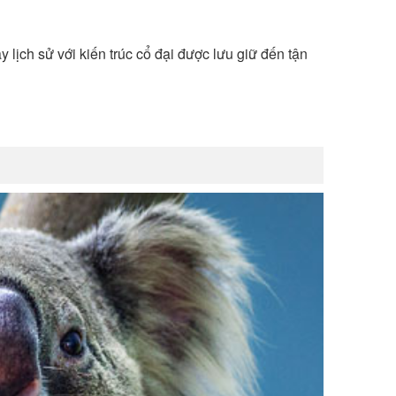
 lịch sử với kiến trúc cổ đại được lưu giữ đến tận