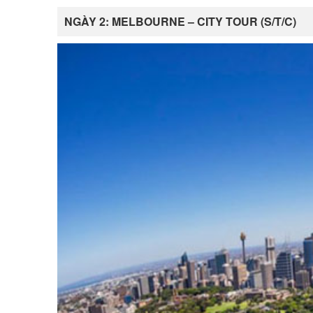
NGÀY 2: MELBOURNE – CITY TOUR (S/T/C)