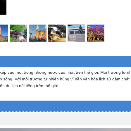
 vào một trong những nước cao nhất trên thế giới. Môi trường tự nhiên
nh sống. Với môi trường tự nhiên hùng vĩ nền văn hóa lịch sử đậm chấ
 du lịch nổi tiếng trên thế giới.