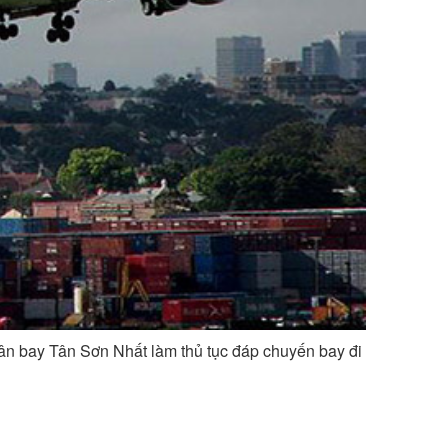
sân bay Tân Sơn Nhất làm thủ tục đáp chuyến bay đi