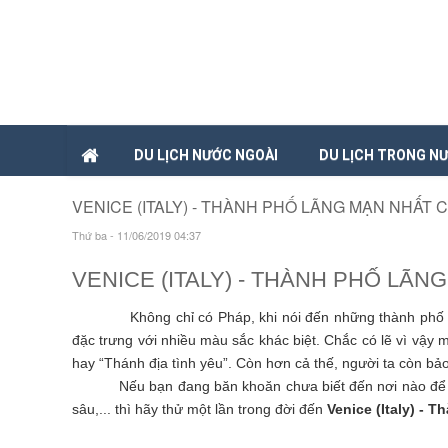
DU LỊCH NƯỚC NGOÀI
DU LỊCH TRONG N
VENICE (ITALY) - THÀNH PHỐ LÃNG MẠN NHẤT 
Thứ ba - 11/06/2019 04:37
VENICE (ITALY) - THÀNH PHỐ LÃ
Không chỉ có Pháp, khi nói đến những thành phố l
đặc trưng với nhiều màu sắc khác biệt. Chắc có lẽ vì vậy m
hay “Thánh địa tình yêu”. Còn hơn cả thế, người ta còn bả
Nếu bạn đang băn khoăn chưa biết đến nơi nào để trải q
sâu,... thì hãy thử một lần trong đời đến
Venice (Italy) - 