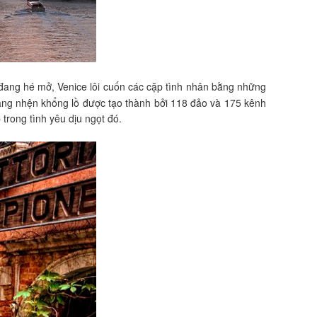
 đang hé mở, Venice lôi cuốn các cặp tình nhân bằng những
ạng nhện khổng lồ được tạo thành bởi 118 đảo và 175 kênh
trong tình yêu dịu ngọt đó.