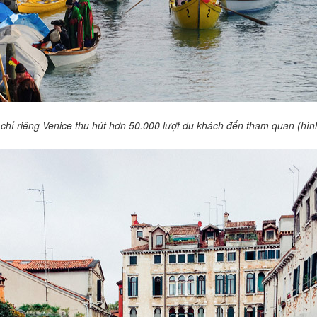
chỉ riêng Venice thu hút hơn 50.000 lượt du khách đến tham quan (hìn