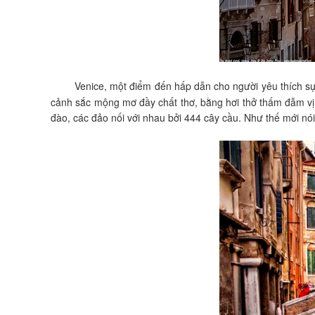
Venice, một điểm đến hấp dẫn cho người yêu thích sự
cảnh sắc mộng mơ đầy chất thơ, bằng hơi thở thấm đẫm vị
đào, các đảo nối với nhau bởi 444 cây cầu. Như thế mới nó