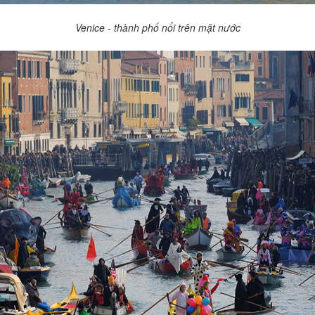
Venice - thành phố nổi trên mặt nước