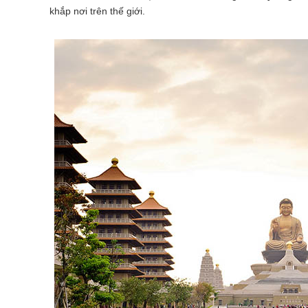
khắp nơi trên thế giới.