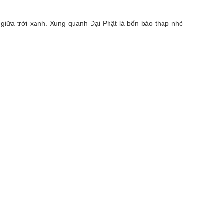
 giữa trời xanh. Xung quanh Đại Phật là bốn bảo tháp nhỏ