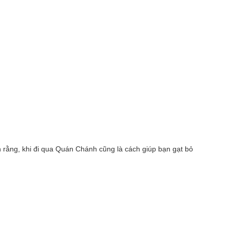
h rằng, khi đi qua Quán Chánh cũng là cách giúp bạn gạt bỏ