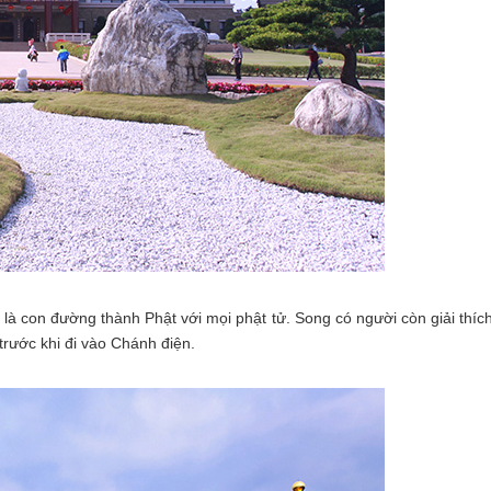
à con đường thành Phật với mọi phật tử. Song có người còn giải thíc
trước khi đi vào Chánh điện.