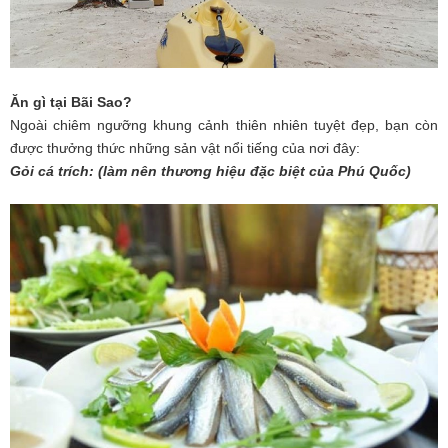
Ăn gì tại Bãi Sao?
Ngoài chiêm ngưỡng khung cảnh thiên nhiên tuyệt đẹp, bạn còn
được thưởng thức những sản vật nổi tiếng của nơi đây:
Gỏi cá trích:
(làm nên thương hiệu đặc biệt của Phú Quốc)